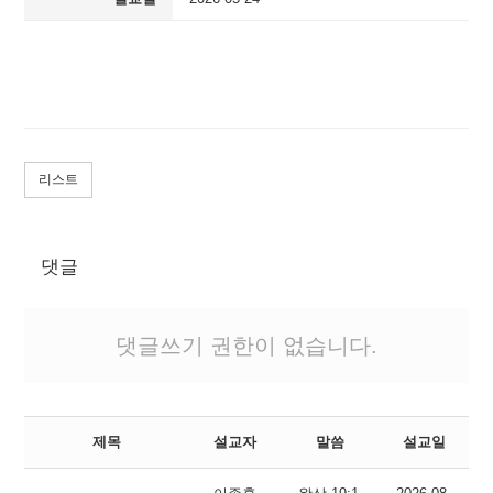
리스트
댓글
댓글쓰기 권한이 없습니다.
제목
설교자
말씀
설교일