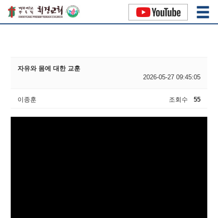
홈
예배와 말씀
자유와 몸에 대한 교훈
2026-05-27 09:45:05
이종훈
조회수
55